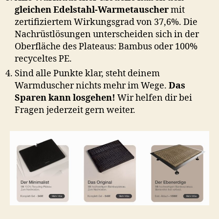
gleichen Edelstahl-Warmetauscher
mit
zertifiziertem Wirkungsgrad von 37,6%. Die
Nachrüstlösungen unterscheiden sich in der
Oberfläche des Plateaus: Bambus oder 100%
recyceltes PE.
Sind alle Punkte klar, steht deinem
Warmduscher nichts mehr im Wege.
Das
Sparen kann losgehen!
Wir helfen dir bei
Fragen jederzeit gern weiter.