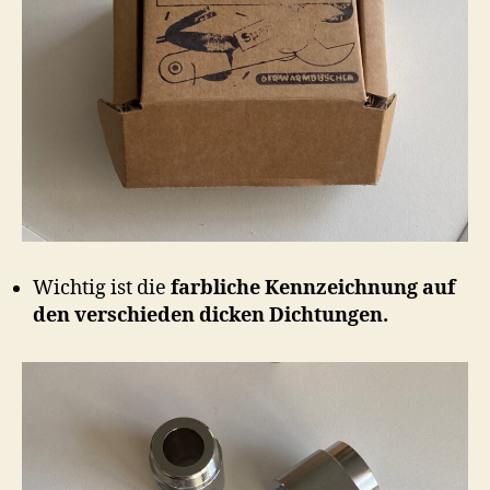
Wichtig ist die
farbliche Kennzeichnung auf
den verschieden dicken Dichtungen.