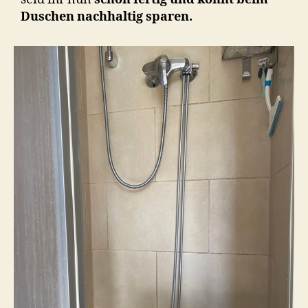
Duschen nachhaltig sparen.