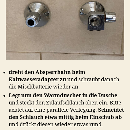
dreht den Absperrhahn beim
Kaltwasseradapter zu
und schraubt danach
die Mischbatterie wieder an.
Legt nun den Warmduscher in die Dusche
und steckt den Zulaufschlauch oben ein. Bitte
achtet auf eine parallele Verlegung.
Schneidet
den Schlauch etwa mittig beim Einschub ab
und drückt diesen wieder etwas rund.