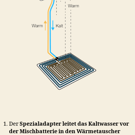
Der
Spezialadapter leitet das Kaltwasser vor
der Mischbatterie in den Wärmetauscher