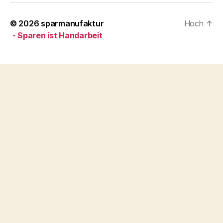
© 2026
sparmanufaktur
Hoch
↑
- Sparen ist Handarbeit