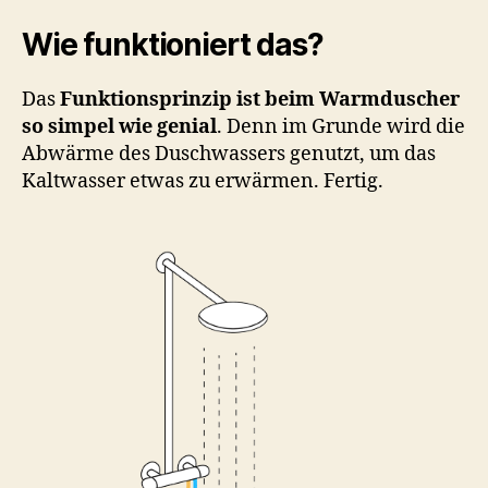
Wie funktioniert das?
Das
Funktionsprinzip ist beim Warmduscher
so simpel wie genial
. Denn im Grunde wird die
Abwärme des Duschwassers genutzt, um das
Kaltwasser etwas zu erwärmen. Fertig.