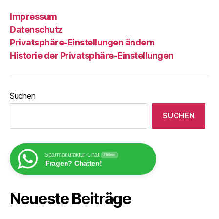
Impressum
Datenschutz
Privatsphäre-Einstellungen ändern
Historie der Privatsphäre-Einstellungen
Suchen
SUCHEN
Sparmanufaktur-Chat
Online
Fragen? Chatten!
Neueste Beiträge