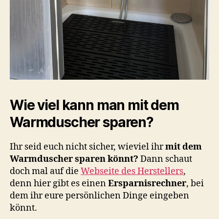
Wie viel kann man mit dem
Warmduscher sparen?
Ihr seid euch nicht sicher, wieviel ihr
mit dem
Warmduscher sparen könnt?
Dann schaut
doch mal auf die
Webseite des Herstellers
,
denn hier gibt es einen
Ersparnisrechner
, bei
dem ihr eure persönlichen Dinge eingeben
könnt.