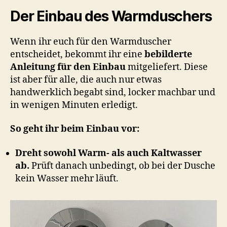
Der Einbau des Warmduschers
Wenn ihr euch für den Warmduscher
entscheidet, bekommt ihr eine
bebilderte
Anleitung für den Einbau
mitgeliefert. Diese
ist aber für alle, die auch nur etwas
handwerklich begabt sind, locker machbar und
in wenigen Minuten erledigt.
So geht ihr beim Einbau vor:
Dreht sowohl Warm- als auch Kaltwasser
ab.
Prüft danach unbedingt, ob bei der Dusche
kein Wasser mehr läuft.