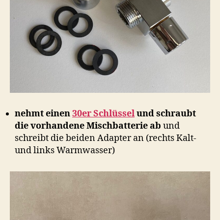
nehmt einen
30er Schlüssel
und schraubt
die vorhandene Mischbatterie ab
und
schreibt die beiden Adapter an (rechts Kalt-
und links Warmwasser)