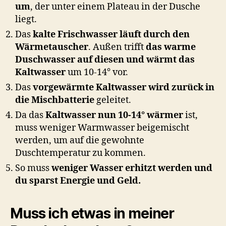
um
, der unter einem Plateau in der Dusche
liegt.
Das
kalte Frischwasser läuft durch den
Wärmetauscher
. Außen trifft
das warme
Duschwasser auf diesen und wärmt das
Kaltwasser
um 10-14° vor.
Das
vorgewärmte Kaltwasser wird zurück in
die Mischbatterie
geleitet.
Da das
Kaltwasser nun 10-14° wärmer
ist,
muss weniger Warmwasser beigemischt
werden, um auf die gewohnte
Duschtemperatur zu kommen.
So muss
weniger Wasser erhitzt werden und
du sparst Energie und Geld.
Muss ich etwas in meiner