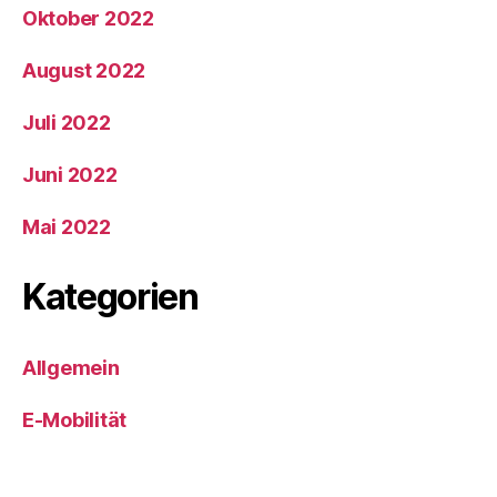
Oktober 2022
August 2022
Juli 2022
Juni 2022
Mai 2022
Kategorien
Allgemein
E-Mobilität