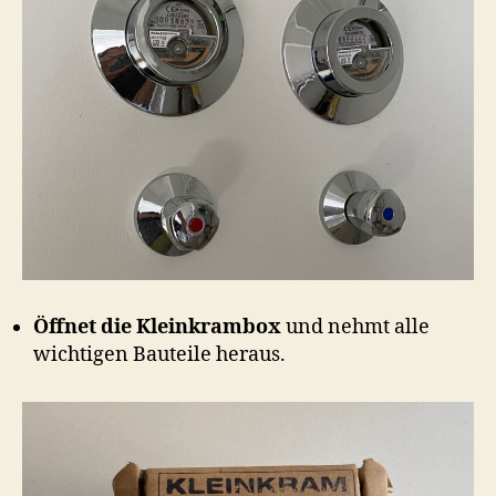
Öffnet die Kleinkrambox
und nehmt alle
wichtigen Bauteile heraus.